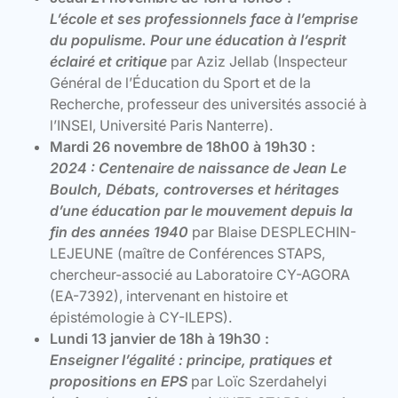
L’école et ses professionnels face à l’emprise
du populisme. Pour une éducation à l’esprit
éclairé et critique
par Aziz Jellab (Inspecteur
Général de l’Éducation du Sport et de la
Recherche, professeur des universités associé à
l’INSEI, Université Paris Nanterre).
Mardi 26 novembre de 18h00 à 19h30 :
2024 : Centenaire de naissance de Jean Le
Boulch, Débats, controverses et héritages
d’une éducation par le mouvement depuis la
fin des années 1940
par Blaise DESPLECHIN-
LEJEUNE (maître de Conférences STAPS,
chercheur-associé au Laboratoire CY-AGORA
(EA-7392), intervenant en histoire et
épistémologie à CY-ILEPS).
Lundi 13 janvier de 18h à 19h30 :
Enseigner l’égalité : principe, pratiques et
propositions en EPS
par Loïc Szerdahelyi