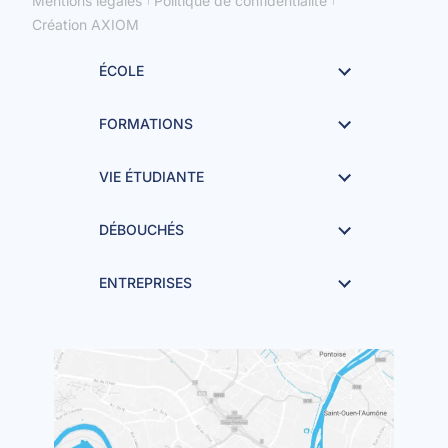
Mentions légales
Politique de confidentialité
Création AXIOM
ÉCOLE
FORMATIONS
VIE ÉTUDIANTE
DÉBOUCHÉS
ENTREPRISES