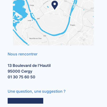
Nous rencontrer
13 Boulevard de l'Hautil
95000 Cergy
01 30 75 60 50
Une question, une suggestion ?
contactez-nous