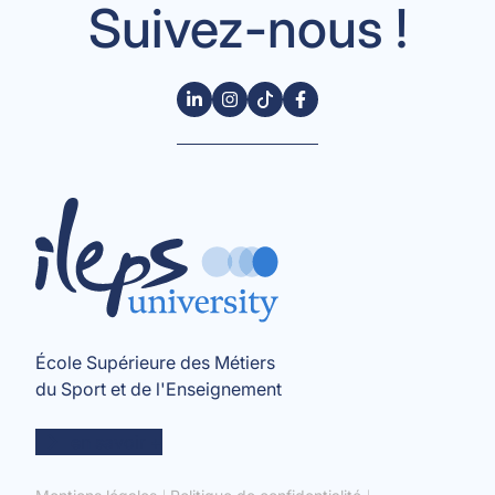
Suivez-nous !
École Supérieure des Métiers
du Sport et de l'Enseignement
en savoir +