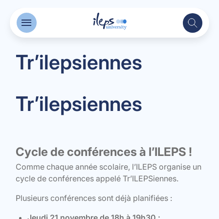
Tr’ilepsiennes
Tr’ilepsiennes
Cycle de conférences à l’ILEPS !
Comme chaque année scolaire, l’ILEPS organise un
cycle de conférences appelé Tr’ILEPSiennes.
Plusieurs conférences sont déjà planifiées :
Jeudi 21 novembre de 18h à 19h30 :