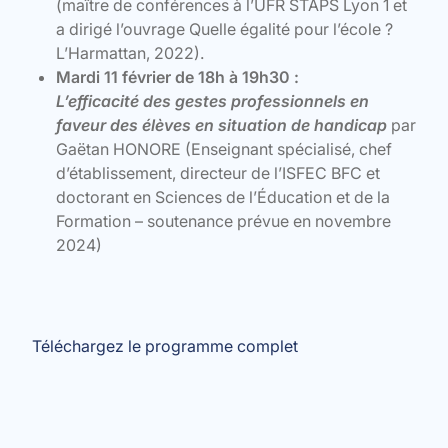
(maître de conférences à l’UFR STAPS Lyon 1 et
a dirigé l’ouvrage Quelle égalité pour l’école ?
L’Harmattan, 2022).
Mardi 11 février de 18h à 19h30 :
L’efficacité des gestes professionnels en
faveur des élèves en situation de handicap
par
Gaëtan HONORE (Enseignant spécialisé, chef
d’établissement, directeur de l’ISFEC BFC et
doctorant en Sciences de l’Éducation et de la
Formation – soutenance prévue en novembre
2024)
Téléchargez le programme complet