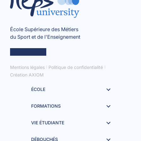
École Supérieure des Métiers
du Sport et de l'Enseignement
en savoir +
Mentions légales
Politique de confidentialité
Création AXIOM
ÉCOLE
FORMATIONS
VIE ÉTUDIANTE
DÉBOUCHÉS