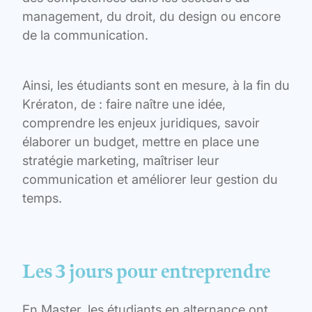
management, du droit, du design ou encore
de la communication.
Ainsi, les étudiants sont en mesure, à la fin du
Krératon, de : faire naître une idée,
comprendre les enjeux juridiques, savoir
élaborer un budget, mettre en place une
stratégie marketing, maîtriser leur
communication et améliorer leur gestion du
temps.
Les 3 jours pour entreprendre
En Master, les étudiants en alternance ont