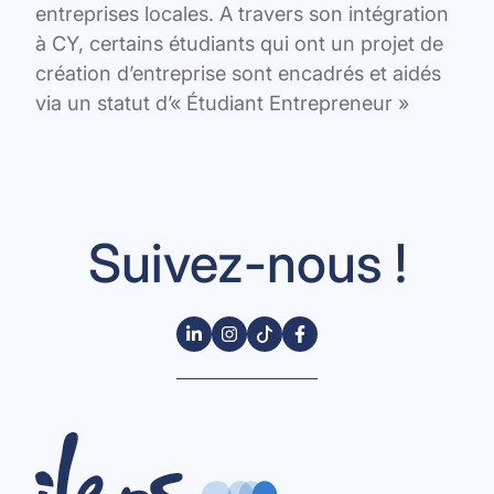
entreprises locales. A travers son intégration
à CY, certains étudiants qui ont un projet de
création d’entreprise sont encadrés et aidés
via un statut d’« Étudiant Entrepreneur »
Suivez-nous !