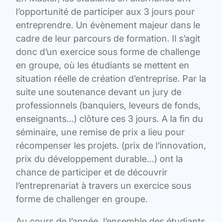
l’opportunité de participer aux 3 jours pour
entreprendre. Un évènement majeur dans le
cadre de leur parcours de formation. Il s’agit
donc d’un exercice sous forme de challenge
en groupe, où les étudiants se mettent en
situation réelle de création d’entreprise. Par la
suite une soutenance devant un jury de
professionnels (banquiers, leveurs de fonds,
enseignants…) clôture ces 3 jours. A la fin du
séminaire, une remise de prix a lieu pour
récompenser les projets. (prix de l’innovation,
prix du développement durable…) ont la
chance de participer et de découvrir
l’entreprenariat à travers un exercice sous
forme de challenger en groupe.
Au cours de l’année, l’ensemble des étudiants