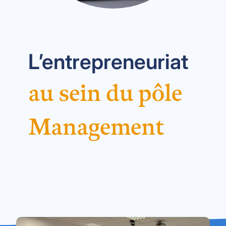
L’entrepreneuriat
au sein du pôle
Management