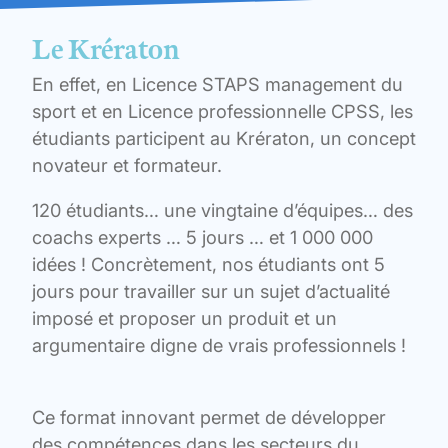
Le Krératon
En effet, en Licence STAPS management du
sport et en Licence professionnelle CPSS, les
étudiants participent au Krératon, un concept
novateur et formateur.
120 étudiants… une vingtaine d’équipes… des
coachs experts … 5 jours … et 1 000 000
idées ! Concrètement, nos étudiants ont 5
jours pour travailler sur un sujet d’actualité
imposé et proposer un produit et un
argumentaire digne de vrais professionnels !
Ce format innovant permet de développer
des compétences dans les secteurs du