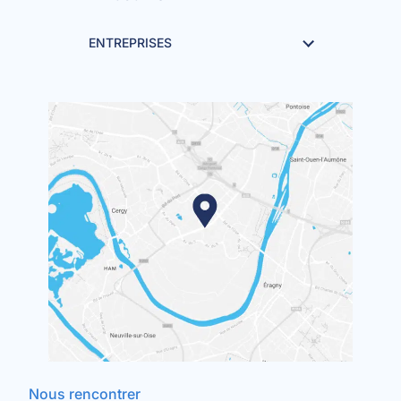
ENTREPRISES
Nous rencontrer