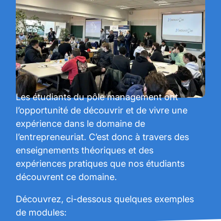
Les étudiants du pôle management ont
l’opportunité de découvrir et de vivre une
expérience dans le domaine de
l’entrepreneuriat. C’est donc à travers des
enseignements théoriques et des
expériences pratiques que nos étudiants
découvrent ce domaine.
Découvrez, ci-dessous quelques exemples
de modules: