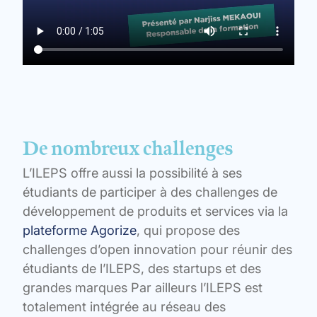
De nombreux challenges
L’ILEPS offre aussi la possibilité à ses
étudiants de participer à des challenges de
développement de produits et services via la
plateforme Agoriz
e
, qui propose des
challenges d’open innovation pour réunir des
étudiants de l’ILEPS, des startups et des
grandes marques Par ailleurs l’ILEPS est
totalement intégrée au réseau des