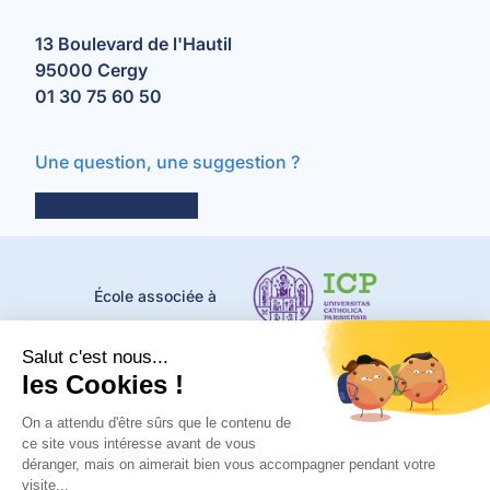
13 Boulevard de l'Hautil
95000 Cergy
01 30 75 60 50
Une question, une suggestion ?
contactez-nous
École associée à