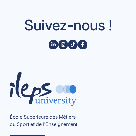
Suivez-nous !
École Supérieure des Métiers
du Sport et de l'Enseignement