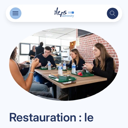
Restauration : le