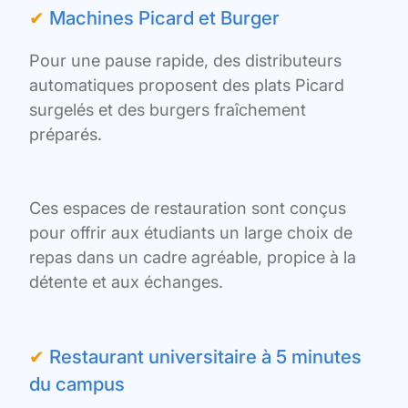
✔
Machines Picard et Burger
Pour une pause rapide, des distributeurs
automatiques proposent des plats Picard
surgelés et des burgers fraîchement
préparés.
Ces espaces de restauration sont conçus
pour offrir aux étudiants un large choix de
repas dans un cadre agréable, propice à la
détente et aux échanges.
✔
Restaurant universitaire à 5 minutes
du campus