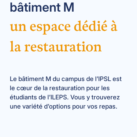
bâtiment M
un espace dédié à
la restauration
Le bâtiment M du campus de l’IPSL est
le cœur de la restauration pour les
étudiants de l’ILEPS. Vous y trouverez
une variété d’options pour vos repas.