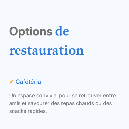
de
Options
restauration
✔
Cafétéria
Un espace convivial pour se retrouver entre
amis et savourer des repas chauds ou des
snacks rapides.