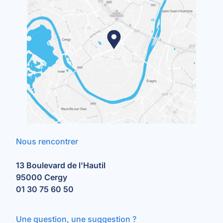
Nous rencontrer
13 Boulevard de l'Hautil
95000 Cergy
01 30 75 60 50
Une question, une suggestion ?