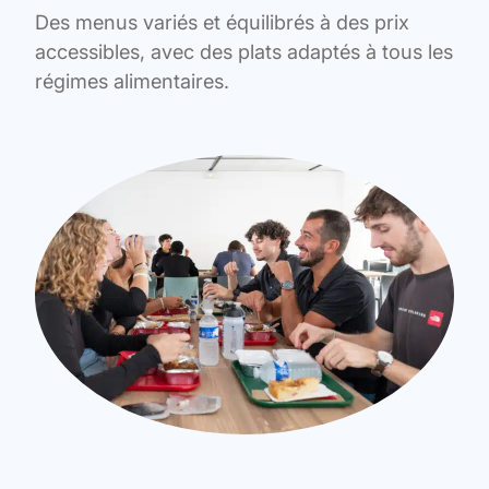
Des menus variés et équilibrés à des prix
accessibles, avec des plats adaptés à tous les
régimes alimentaires.