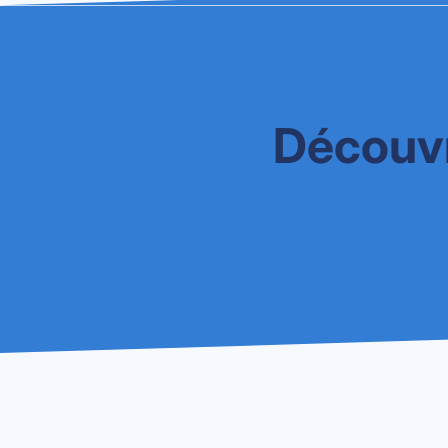
Découvr