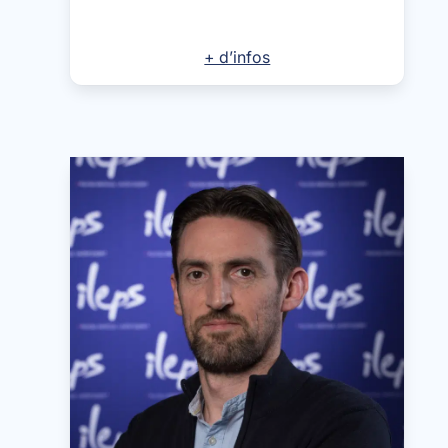
+ d’infos