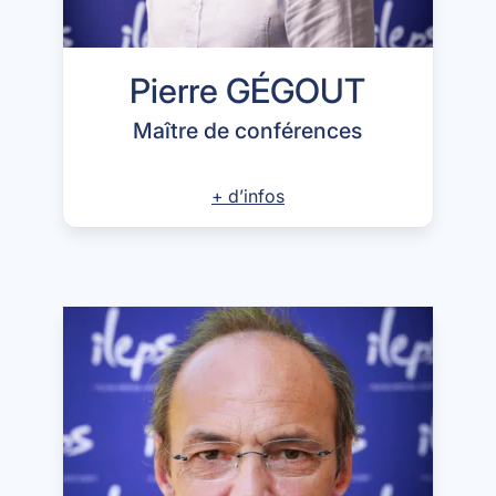
Pierre GÉGOUT
Maître de conférences
+ d’infos