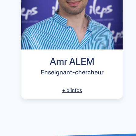
Amr ALEM
Enseignant-chercheur
+ d’infos