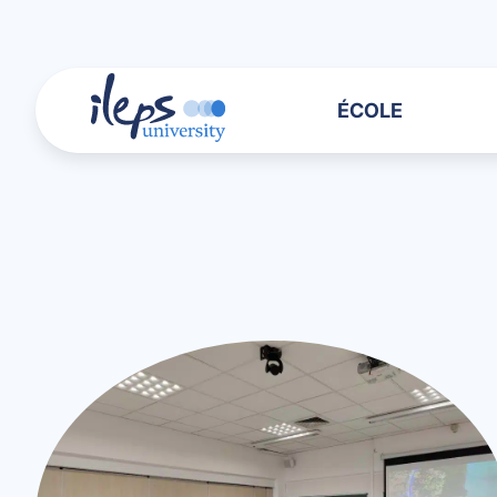
ÉCOLE