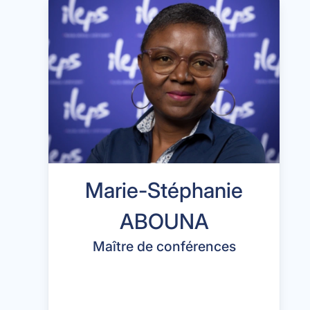
Marie-Stéphanie
ABOUNA
Maître de conférences