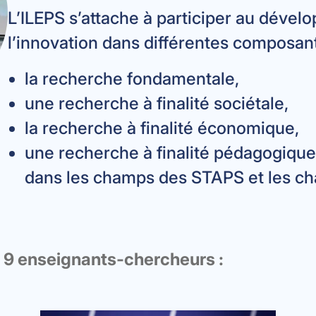
L’ILEPS s’attache à participer au dével
l’innovation dans différentes composan
la recherche fondamentale,
une recherche à finalité sociétale,
la recherche à finalité économique,
une recherche à finalité pédagogique 
dans les champs des STAPS et les c
e 9 enseignants-chercheurs :