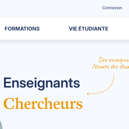
Connexion
FORMATIONS
VIE ÉTUDIANTE
Des enseigna
l'écoute des étu
Enseignants
Chercheurs