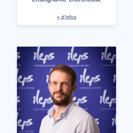
+ d’infos