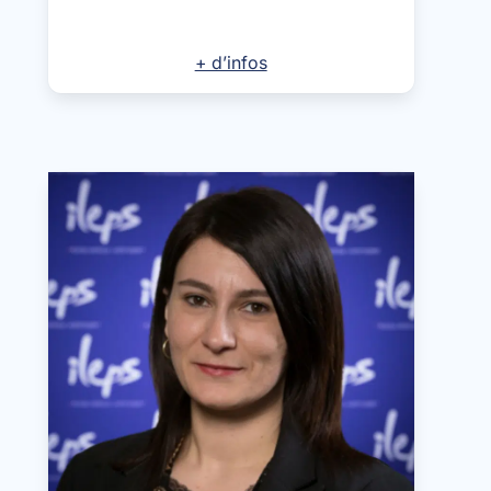
+ d’infos