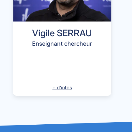
Vigile SERRAU
Enseignant chercheur
+ d’infos