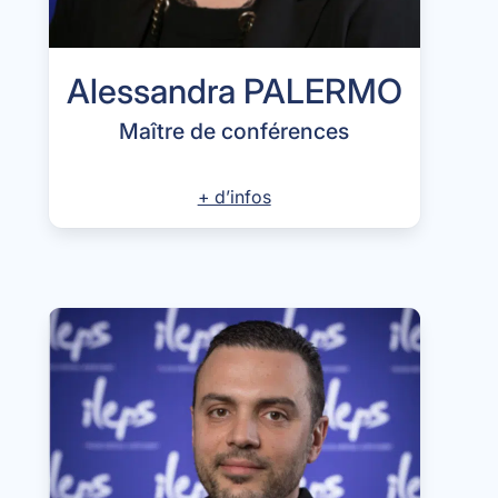
Alessandra PALERMO
Maître de conférences
+ d’infos