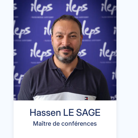
Hassen LE SAGE
Maître de conférences