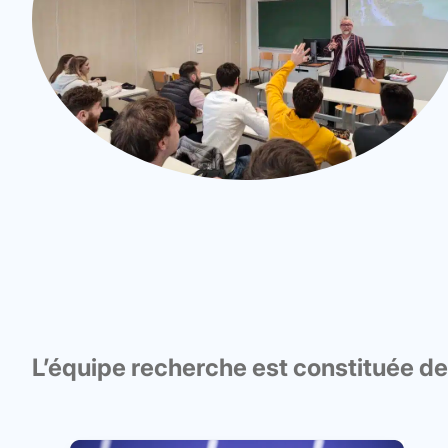
L’équipe recherche est constituée d