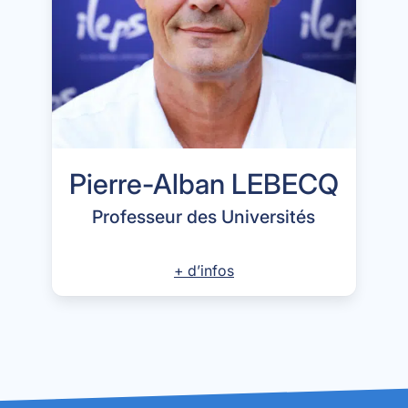
Pierre-Alban LEBECQ
Professeur des Universités
+ d’infos