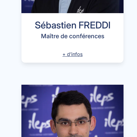
Sébastien FREDDI
Maître de conférences
+ d’infos