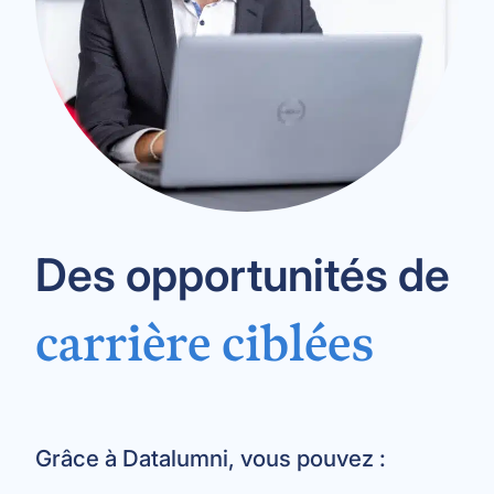
Des opportunités de
carrière ciblées
Grâce à Datalumni, vous pouvez :