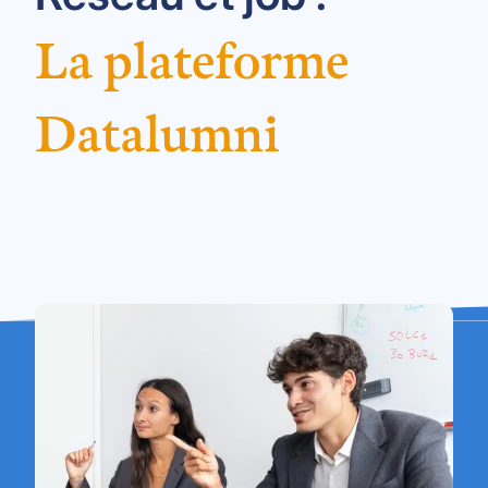
La plateforme
Datalumni