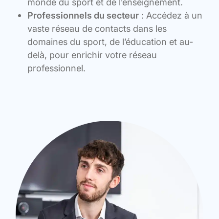
monde du sport et de l’enseignement.
Professionnels du secteur
: Accédez à un
vaste réseau de contacts dans les
domaines du sport, de l’éducation et au-
delà, pour enrichir votre réseau
professionnel.