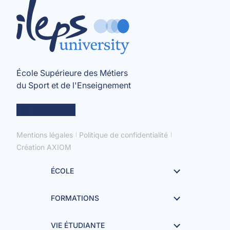
École Supérieure des Métiers
du Sport et de l'Enseignement
en savoir +
Mentions légales
Politique de confidentialité
Création AXIOM
ÉCOLE
FORMATIONS
VIE ÉTUDIANTE