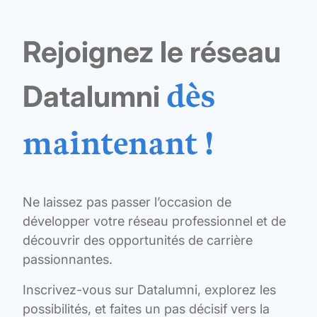
Rejoignez le réseau
dès
Datalumni
maintenant !
Ne laissez pas passer l’occasion de
développer votre réseau professionnel et de
découvrir des opportunités de carrière
passionnantes.
Inscrivez-vous sur Datalumni, explorez les
possibilités, et faites un pas décisif vers la