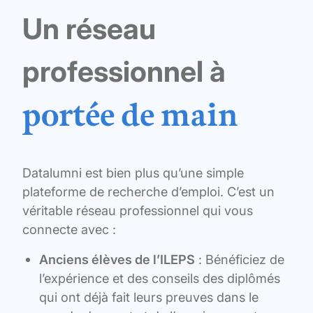
Un réseau
professionnel à
portée de main
Datalumni est bien plus qu’une simple
plateforme de recherche d’emploi. C’est un
véritable réseau professionnel qui vous
connecte avec :
Anciens élèves de l’ILEPS
: Bénéficiez de
l’expérience et des conseils des diplômés
qui ont déjà fait leurs preuves dans le