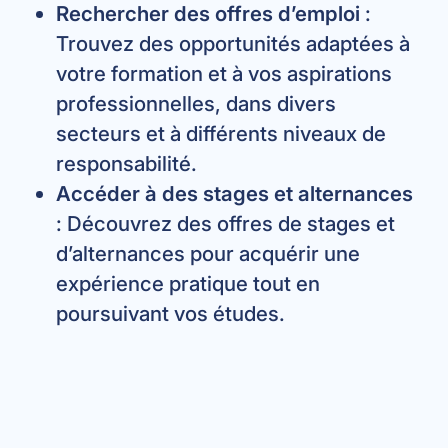
Rechercher des offres d’emploi
:
Trouvez des opportunités adaptées à
votre formation et à vos aspirations
professionnelles, dans divers
secteurs et à différents niveaux de
responsabilité.
Accéder à des stages et alternances
: Découvrez des offres de stages et
d’alternances pour acquérir une
expérience pratique tout en
poursuivant vos études.