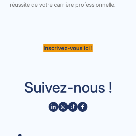
réussite de votre carrière professionnelle.
Inscrivez-vous ici !
Suivez-nous !