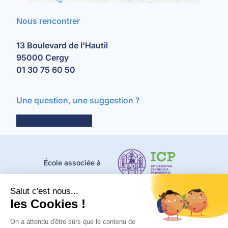
Nous rencontrer
13 Boulevard de l'Hautil
95000 Cergy
01 30 75 60 50
Une question, une suggestion ?
contactez-nous
École associée à