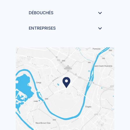
DÉBOUCHÉS
ENTREPRISES