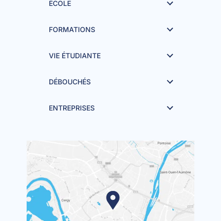
ÉCOLE
FORMATIONS
VIE ÉTUDIANTE
DÉBOUCHÉS
ENTREPRISES