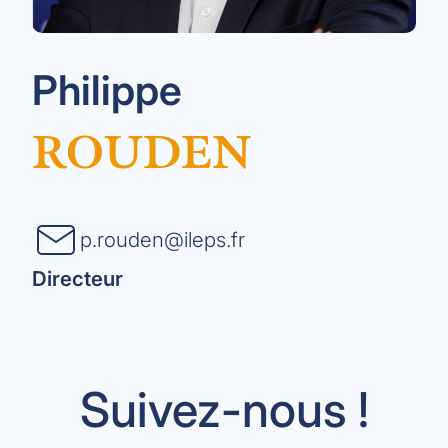
Philippe
ROUDEN
p.rouden@ileps.fr
Directeur
Suivez-nous !