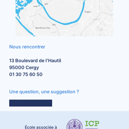
Nous rencontrer
13 Boulevard de l'Hautil
95000 Cergy
01 30 75 60 50
Une question, une suggestion ?
contactez-nous
École associée à