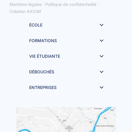
Mentions légales
Politique de confidentialité
Création AXIOM
ÉCOLE
FORMATIONS
VIE ÉTUDIANTE
DÉBOUCHÉS
ENTREPRISES