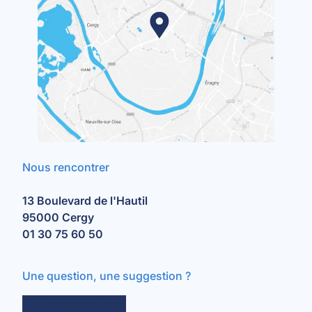
Nous rencontrer
13 Boulevard de l'Hautil
95000 Cergy
01 30 75 60 50
Une question, une suggestion ?
contactez-nous