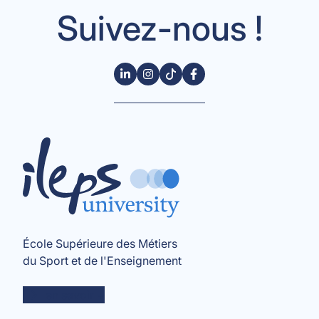
Suivez-nous !
École Supérieure des Métiers
du Sport et de l'Enseignement
en savoir +