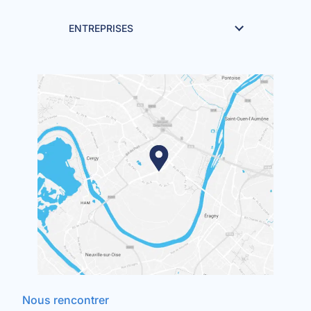
ENTREPRISES
Nous rencontrer