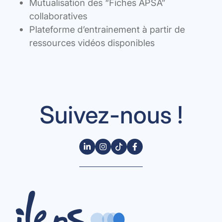
Mutualisation des “Fiches APSA”
collaboratives
Plateforme d’entrainement à partir de
ressources vidéos disponibles
Suivez-nous !