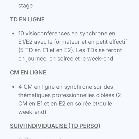
stage
TD EN LIGNE
10 visioconférences en synchrone en
E1/E2 avec le formateur et en petit effectif
(5 TD en E1 et en E2). Les TDs se feront
en journée, en soirée et le week-end
CM EN LIGNE
4 CM en ligne en synchrone sur des
thématiques professionnelles ciblées (2
CM en E1 et en E2 en soirée et/ou le
week-end)
SUIVI INDIVIDUALISE (TD PERSO)