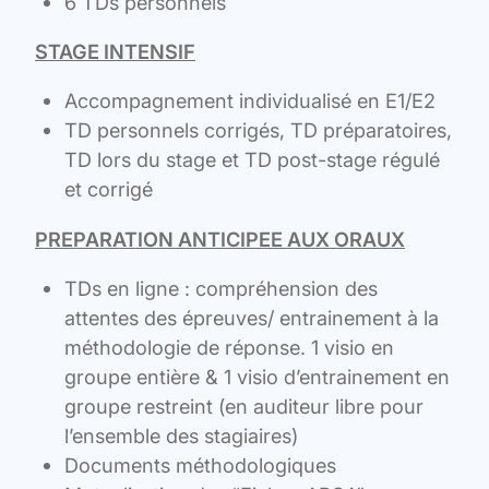
6 TDs personnels
STAGE INTENSIF
Accompagnement individualisé en E1/E2
TD personnels corrigés, TD préparatoires,
TD lors du stage et TD post-stage régulé
et corrigé
PREPARATION ANTICIPEE AUX ORAUX
TDs en ligne : compréhension des
attentes des épreuves/ entrainement à la
méthodologie de réponse. 1 visio en
groupe entière & 1 visio d’entrainement en
groupe restreint (en auditeur libre pour
l’ensemble des stagiaires)
Documents méthodologiques