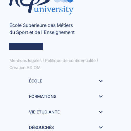
École Supérieure des Métiers
du Sport et de l'Enseignement
en savoir +
Mentions légales
Politique de confidentialité
Création AXIOM
ÉCOLE
FORMATIONS
VIE ÉTUDIANTE
DÉBOUCHÉS