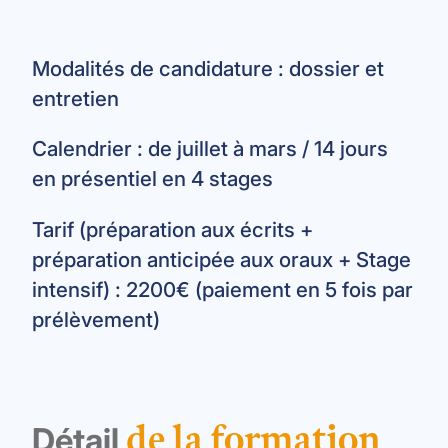
Modalités de candidature : dossier et
entretien
Calendrier : de juillet à mars / 14 jours
en présentiel en 4 stages
Tarif (préparation aux écrits +
préparation anticipée aux oraux + Stage
intensif) : 2200€ (paiement en 5 fois par
prélèvement)
Détail
de la formation