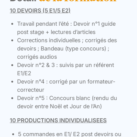
10 DEVOIRS (5 E1/5 E2)
Travail pendant l’été : Devoir n°1 guide
post stage + lectures d’articles
Corrections individuelles ; corrigés des
devoirs ; Bandeau (type concours) ;
corrigés audios
Devoir n°2 & 3 : suivis par un référent
E1/E2
Devoir n°4 : corrigé par un formateur-
correcteur
Devoir n°5 : Concours blanc (rendu du
devoir entre Noël et Jour de l’An)
10 PRODUCTIONS INDIVIDUALISEES
5 commandes en E1/ E2 post devoirs ou