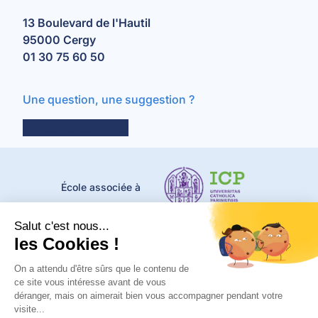
13 Boulevard de l'Hautil
95000 Cergy
01 30 75 60 50
Une question, une suggestion ?
contactez-nous
École associée à