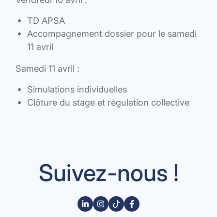
TD APSA
Accompagnement dossier pour le samedi
11 avril
Samedi 11 avril :
Simulations individuelles
Clôture du stage et régulation collective
Suivez-nous !