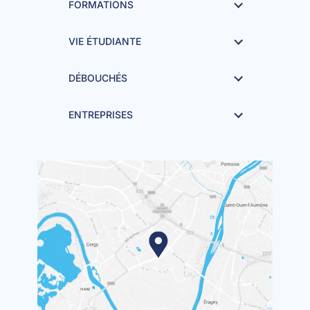
FORMATIONS
VIE ÉTUDIANTE
DÉBOUCHÉS
ENTREPRISES