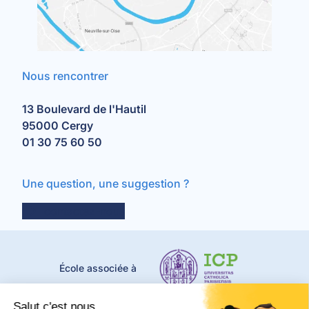
Nous rencontrer
13 Boulevard de l'Hautil
95000 Cergy
01 30 75 60 50
Une question, une suggestion ?
contactez-nous
École associée à