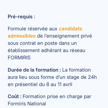
Pré-requis :
Formule réservée aux
candidats
admissibles
de l’enseignement privé
sous contrat en poste dans un
établissement adhérant au réseau
FORMIRIS
Durée de la formation :
La formation
aura lieu sous forme d’un stage de 24h
en présentiel du 8 au 11 avril
Coût :
Formation prise en charge par
Formiris National