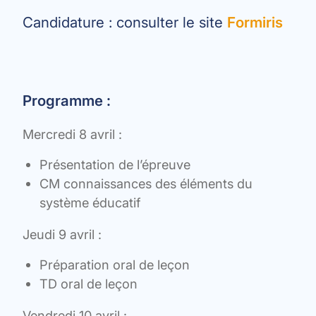
Candidature : consulter le site
Formiris
Programme :
Mercredi 8 avril :
Présentation de l’épreuve
CM connaissances des éléments du
système éducatif
Jeudi 9 avril :
Préparation oral de leçon
TD oral de leçon
Vendredi 10 avril :