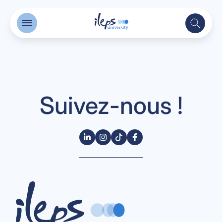
Suivez-nous !