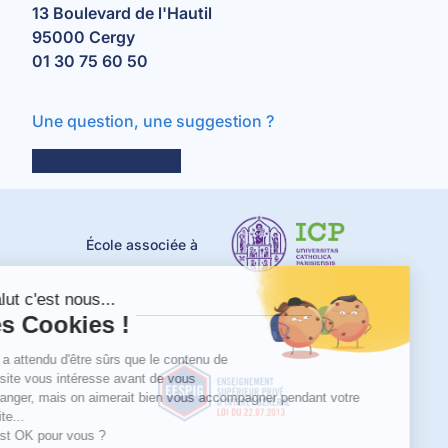
13 Boulevard de l'Hautil
95000 Cergy
01 30 75 60 50
Une question, une suggestion ?
contactez-nous
École associée à