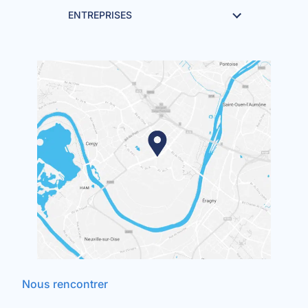
ENTREPRISES
Nous rencontrer