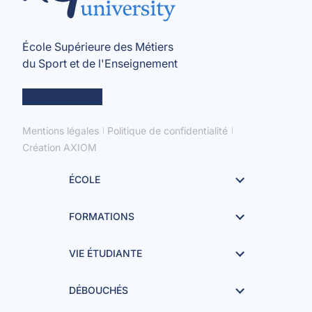
École Supérieure des Métiers
du Sport et de l'Enseignement
en savoir +
Mentions légales
Politique de confidentialité
Création AXIOM
ÉCOLE
FORMATIONS
VIE ÉTUDIANTE
DÉBOUCHÉS