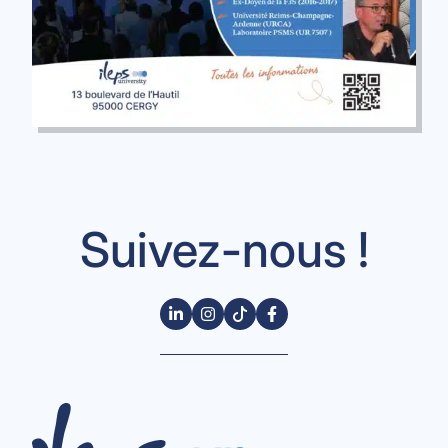
Suivez-nous !