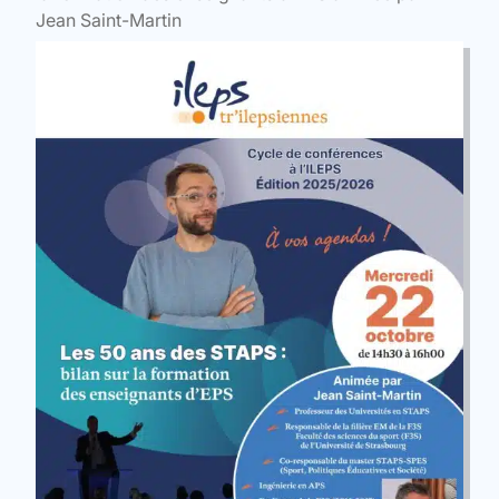
Jean Saint-Martin