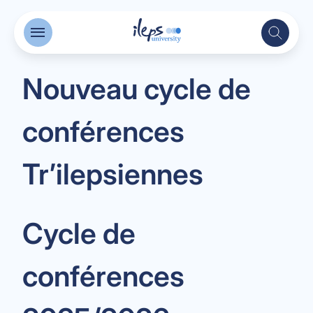
Nouveau cycle de
conférences
Tr’ilepsiennes
Cycle de
conférences