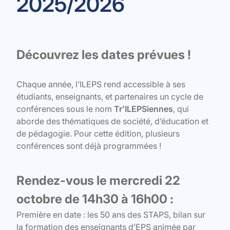
2025/2026
Découvrez les dates prévues !
Chaque année, l’ILEPS rend accessible à ses
étudiants, enseignants, et partenaires un cycle de
conférences sous le nom
Tr’ILEPSiennes
, qui
aborde des thématiques de société, d’éducation et
de pédagogie. Pour cette édition, plusieurs
conférences sont déjà programmées !
Rendez-vous le mercredi 22
octobre de 14h30 à 16h00 :
Première en date : les 50 ans des STAPS, bilan sur
la formation des enseignants d’EPS animée par