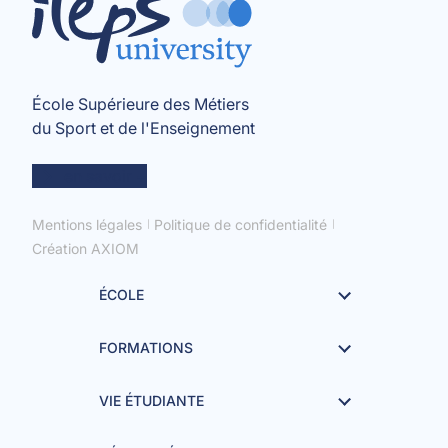
École Supérieure des Métiers
du Sport et de l'Enseignement
en savoir +
Mentions légales
Politique de confidentialité
Création AXIOM
ÉCOLE
FORMATIONS
VIE ÉTUDIANTE