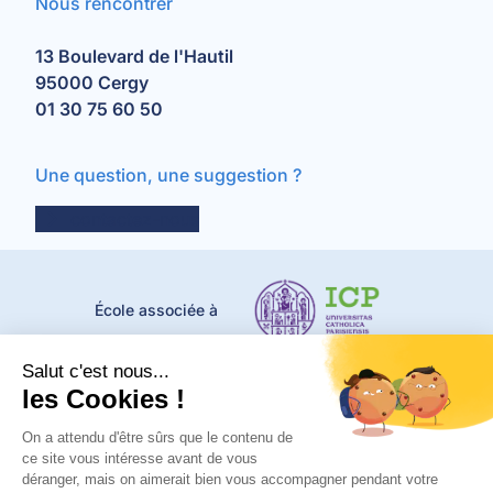
Nous rencontrer
13 Boulevard de l'Hautil
95000 Cergy
01 30 75 60 50
Une question, une suggestion ?
contactez-nous
École associée à