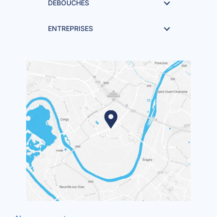
DÉBOUCHÉS
ENTREPRISES