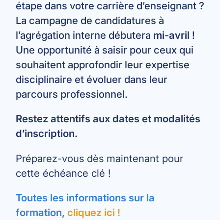
étape dans votre carrière d’enseignant ?
La campagne de candidatures à
l’agrégation interne débutera
mi-avril
!
Une opportunité à saisir pour ceux qui
souhaitent approfondir leur expertise
disciplinaire et évoluer dans leur
parcours professionnel.
Restez attentifs aux dates et modalités
d’inscription.
Préparez-vous dès maintenant pour
cette échéance clé !
Toutes les informations sur la
formation,
cliquez ici
!