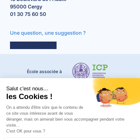
95000 Cergy
01 30 75 60 50
Une question, une suggestion ?
contactez-nous
École associée à