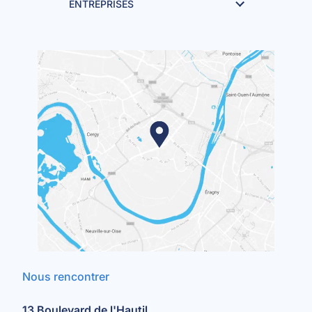
ENTREPRISES
Nous rencontrer
13 Boulevard de l'Hautil