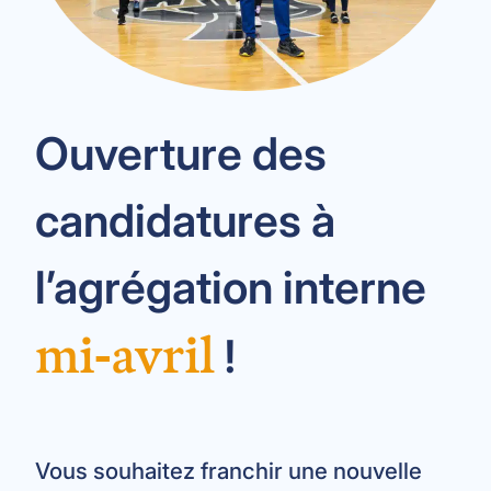
Ouverture des
candidatures à
l’agrégation interne
mi-avril
!
Vous souhaitez franchir une nouvelle