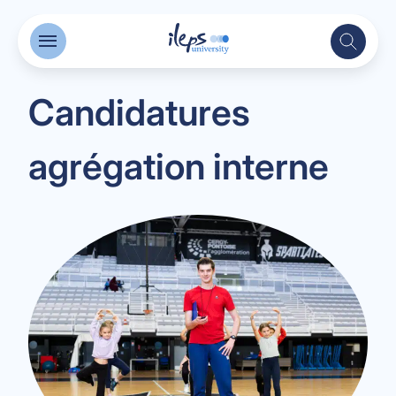
Candidatures
agrégation interne