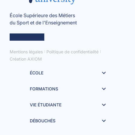
École Supérieure des Métiers
du Sport et de l'Enseignement
en savoir +
Mentions légales
Politique de confidentialité
Création AXIOM
ÉCOLE
FORMATIONS
VIE ÉTUDIANTE
DÉBOUCHÉS