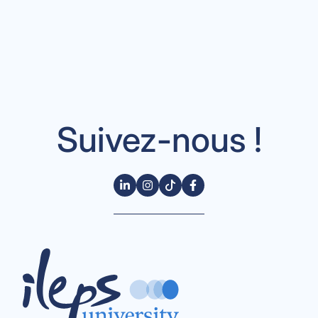
Suivez-nous !